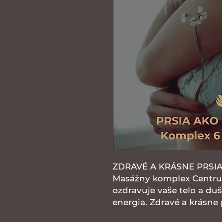
ZDRAVÉ A KRÁSNE PRSIA
Masážny komplex Centru
ozdravuje vaše telo a duš
energia. Zdravé a krásne