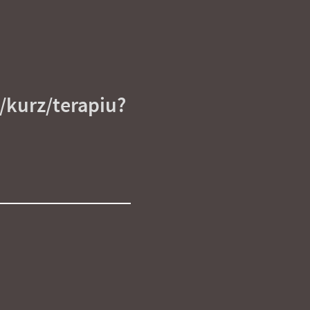
/kurz/terapiu?