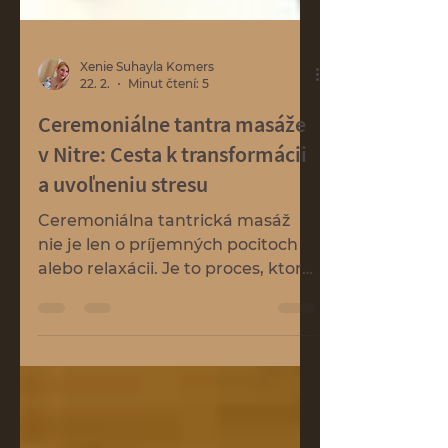
Xenie Suhayla Komers
22. 2.
Minut čtení: 5
Ceremoniálne tantra masáže
v Nitre: Cesta k transformácii
a uvoľneniu stresu
Ceremoniálna tantrická masáž
nie je len o príjemných pocitoch
alebo relaxácii. Je to proces, ktorý
môže otvoriť dvere k hlbokej
vnútornej premene –
emocionálnej, energetickej aj
spirituálnej. Volám sa Xenie